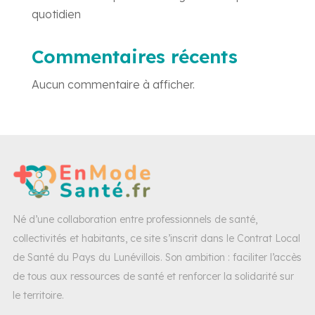
quotidien
Commentaires récents
Aucun commentaire à afficher.
Né d’une collaboration entre professionnels de santé,
collectivités et habitants, ce site s’inscrit dans le Contrat Local
de Santé du Pays du Lunévillois. Son ambition : faciliter l’accès
de tous aux ressources de santé et renforcer la solidarité sur
le territoire.