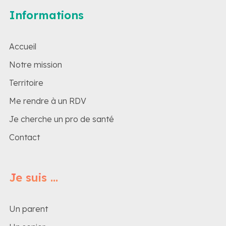
Informations
Accueil
Notre mission
Territoire
Me rendre à un RDV
Je cherche un pro de santé
Contact
Je suis ...
Un parent