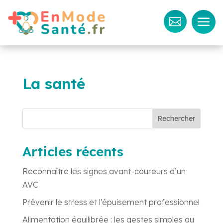
a

La santé
Rechercher
Articles récents
Reconnaître les signes avant-coureurs d’un
AVC
Prévenir le stress et l’épuisement professionnel
Alimentation équilibrée : les gestes simples au