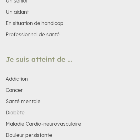
Un senior
Un aidant
En situation de handicap
Professionnel de santé
Je suis atteint de ...
Addiction
Cancer
Santé mentale
Diabète
Maladie Cardio-neurovasculaire
Douleur persistante