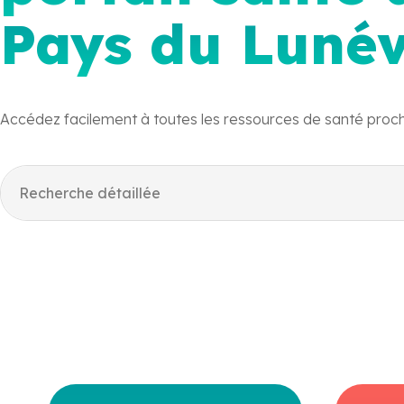
Pays du Lunévi
Accédez facilement à toutes les ressources de santé proc