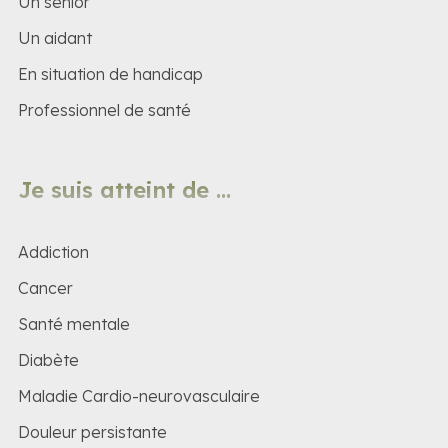
Un senior
Un aidant
En situation de handicap
Professionnel de santé
Je suis atteint de ...
Addiction
Cancer
Santé mentale
Diabète
Maladie Cardio-neurovasculaire
Douleur persistante