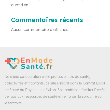
quotidien
Commentaires récents
Aucun commentaire à afficher.
Né d’une collaboration entre professionnels de santé,
collectivités et habitants, ce site s’inscrit dans le Contrat Local
de Santé du Pays du Lunévillois. Son ambition : faciliter l’accès
de tous aux ressources de santé et renforcer la solidarité sur
le territoire.