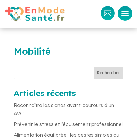
a

Mobilité
Rechercher
Articles récents
Reconnaître les signes avant-coureurs d’un
AVC
Prévenir le stress et l’épuisement professionnel
Alimentation équilibrée : les gestes simples au